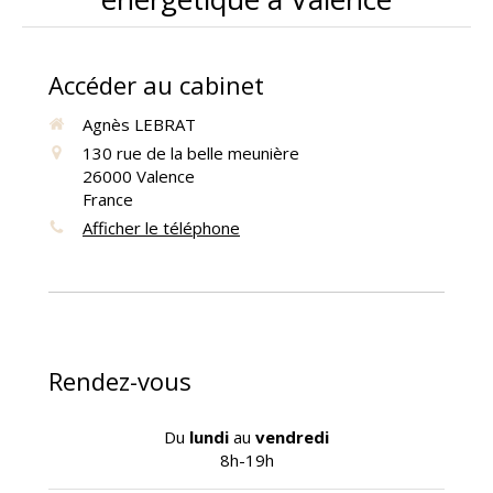
Accéder au cabinet
Agnès LEBRAT
130 rue de la belle meunière
26000
Valence
France
Afficher le téléphone
Rendez-vous
Du
lundi
au
vendredi
8h-19h