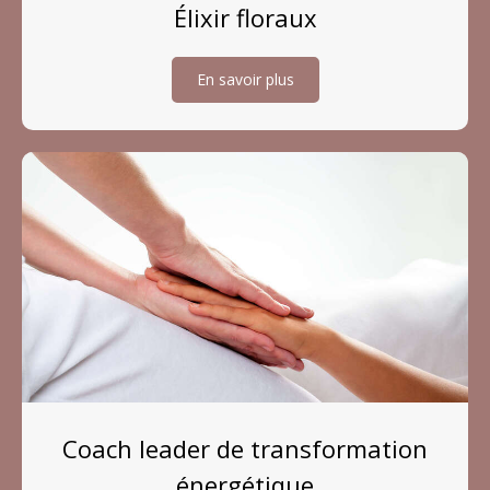
Élixir floraux
En savoir plus
Coach leader de transformation
énergétique