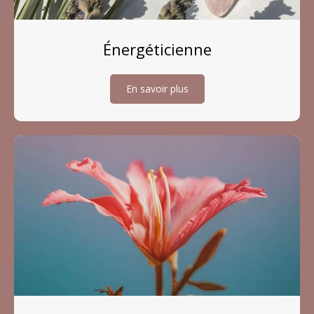
Énergéticienne
En savoir plus