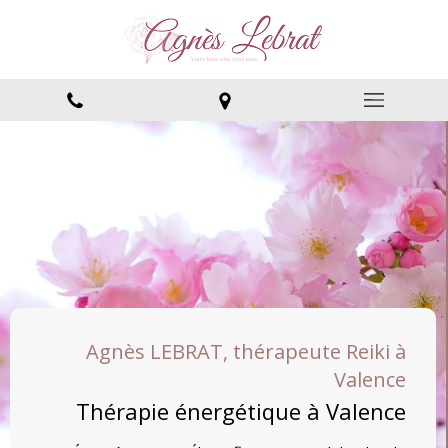
Agnès LEBRAT, thérapeute Reiki à
Valence
Thérapie énergétique à Valence