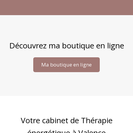
Découvrez ma boutique en ligne
Ma boutique en ligne
Votre cabinet de Thérapie
énergétique à Valence