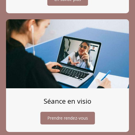
Séance en visio
Prendre rendez-vous