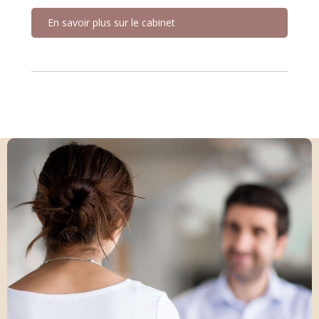
En savoir plus sur le cabinet