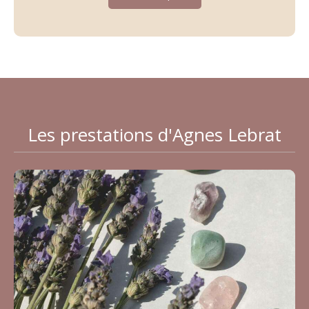
Les prestations d'Agnes Lebrat