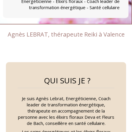
Énergéticienne - Élixirs floraux - Coach leader de
transformation énergétique - Santé cellulaire
Agnès LEBRAT, thérapeute Reiki à Valence
QUI SUIS JE ?
Je suis Agnès Lebrat, Energéticienne, Coach
leader de transformation énergétique,
thérapeute en accompagnement de la
personne avec les élixirs floraux Deva et Fleurs
de Bach, conseillère en santé cellulaire.
Les soins énergétiques et les élixirs floraux