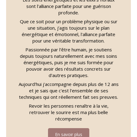
sont l’alliance parfaite pour une guérison
profonde.
Que ce soit pour un problème physique ou sur
une situation, j’agis toujours sur le plan
énergétique et émotionnel, l'alliance parfaite
pour une véritable transformation.
Passionnée par l'être humain, je soutiens
depuis toujours naturellement avec mes soins
énergétiques, puis je me suis formée pour
pouvoir avoir des résultats concrets sur
d'autres pratiques.
Aujourd'hui j'accompagne depuis plus de 12 ans
et je sais que c'est l'ensemble de ses
techniques qui ont réellement fait ses preuves.
Revoir les personnes renaître à la vie,
retrouver le sourire est ma plus belle
récompense
En savoir plus