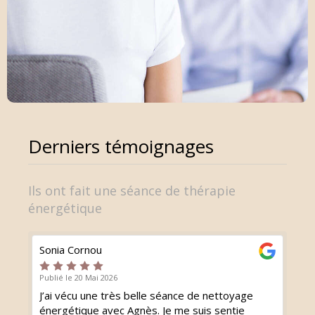
Derniers témoignages
Ils ont fait une séance de thérapie
énergétique
Sonia Cornou
Publié le 20 Mai 2026
J’ai vécu une très belle séance de nettoyage
énergétique avec Agnès. Je me suis sentie