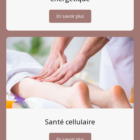
En savoir plus
Santé cellulaire
En savoir plus