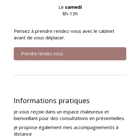
Le
samedi
8h-13h
Pensez à prendre rendez-vous avec le cabinet
avant de vous déplacer.
Prendre rendez-vous
Informations pratiques
Je vous reçoie dans un espace chaleureux et
bienveillant pour des consultations en présentielles.
Je propose également mes accompagnements à
distance